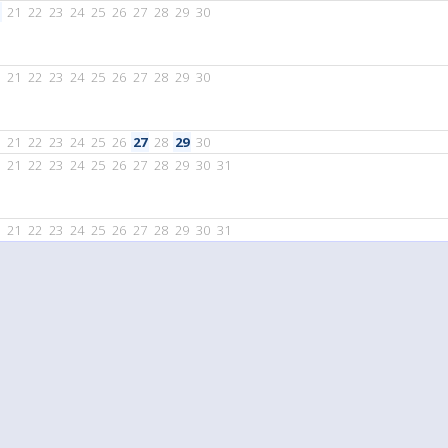
21
22
23
24
25
26
27
28
29
30
21
22
23
24
25
26
27
28
29
30
21
22
23
24
25
26
27
28
29
30
21
22
23
24
25
26
27
28
29
30
31
21
22
23
24
25
26
27
28
29
30
31