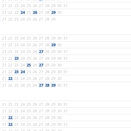
21
22
23
24
25
26
27
28
29
30
31
21
22
23
24
25
26
27
28
29
30
21
22
23
24
25
26
27
28
29
21
22
23
24
25
26
27
28
29
30
31
21
22
23
24
25
26
27
28
29
30
21
22
23
24
25
26
27
28
29
30
31
21
22
23
24
25
26
27
28
29
30
31
21
22
23
24
25
26
27
28
29
30
21
22
23
24
25
26
27
28
29
30
31
21
22
23
24
25
26
27
28
29
30
21
22
23
24
25
26
27
28
29
30
31
21
22
23
24
25
26
27
28
29
30
31
21
22
23
24
25
26
27
28
29
30
31
21
22
23
24
25
26
27
28
29
30
21
22
23
24
25
26
27
28
29
30
31